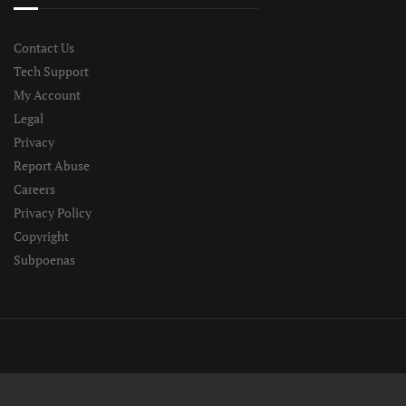
Contact Us
Tech Support
My Account
Legal
Privacy
Report Abuse
Careers
Privacy Policy
Copyright
Subpoenas