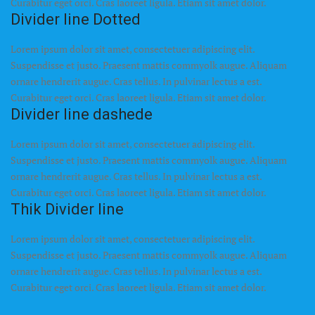
Curabitur eget orci. Cras laoreet ligula. Etiam sit amet dolor.
Divider line Dotted
Lorem ipsum dolor sit amet, consectetuer adipiscing elit.
Suspendisse et justo. Praesent mattis commyolk augue. Aliquam
ornare hendrerit augue. Cras tellus. In pulvinar lectus a est.
Curabitur eget orci. Cras laoreet ligula. Etiam sit amet dolor.
Divider line dashede
Lorem ipsum dolor sit amet, consectetuer adipiscing elit.
Suspendisse et justo. Praesent mattis commyolk augue. Aliquam
ornare hendrerit augue. Cras tellus. In pulvinar lectus a est.
Curabitur eget orci. Cras laoreet ligula. Etiam sit amet dolor.
Thik Divider line
Lorem ipsum dolor sit amet, consectetuer adipiscing elit.
Suspendisse et justo. Praesent mattis commyolk augue. Aliquam
ornare hendrerit augue. Cras tellus. In pulvinar lectus a est.
Curabitur eget orci. Cras laoreet ligula. Etiam sit amet dolor.