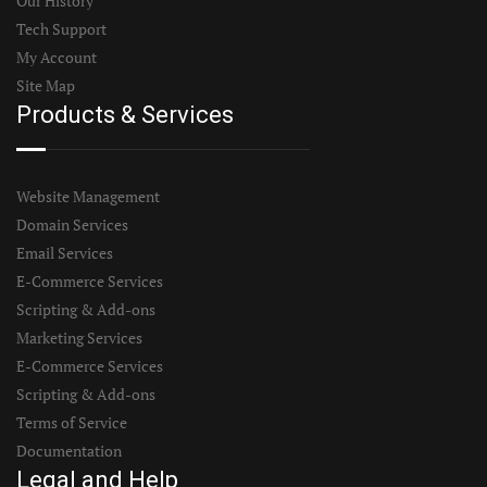
Our History
Tech Support
My Account
Site Map
Products & Services
Website Management
Domain Services
Email Services
E-Commerce Services
Scripting & Add-ons
Marketing Services
E-Commerce Services
Scripting & Add-ons
Terms of Service
Documentation
Legal and Help