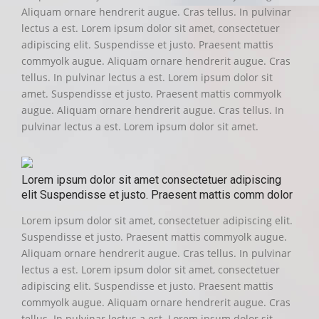
Aliquam ornare hendrerit augue. Cras tellus. In pulvinar
lectus a est. Lorem ipsum dolor sit amet, consectetuer
adipiscing elit. Suspendisse et justo. Praesent mattis
commyolk augue. Aliquam ornare hendrerit augue. Cras
tellus. In pulvinar lectus a est. Lorem ipsum dolor sit
amet. Suspendisse et justo. Praesent mattis commyolk
augue. Aliquam ornare hendrerit augue. Cras tellus. In
pulvinar lectus a est. Lorem ipsum dolor sit amet.
Lorem ipsum dolor sit amet consectetuer adipiscing
elit Suspendisse et justo. Praesent mattis comm dolor
Lorem ipsum dolor sit amet, consectetuer adipiscing elit.
Suspendisse et justo. Praesent mattis commyolk augue.
Aliquam ornare hendrerit augue. Cras tellus. In pulvinar
lectus a est. Lorem ipsum dolor sit amet, consectetuer
adipiscing elit. Suspendisse et justo. Praesent mattis
commyolk augue. Aliquam ornare hendrerit augue. Cras
tellus. In pulvinar lectus a est. Lorem ipsum dolor sit