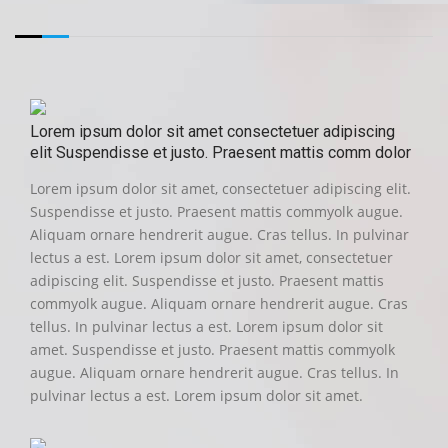
Lorem ipsum dolor sit amet consectetuer adipiscing
elit Suspendisse et justo. Praesent mattis comm dolor
Lorem ipsum dolor sit amet, consectetuer adipiscing elit.
Suspendisse et justo. Praesent mattis commyolk augue.
Aliquam ornare hendrerit augue. Cras tellus. In pulvinar
lectus a est. Lorem ipsum dolor sit amet, consectetuer
adipiscing elit. Suspendisse et justo. Praesent mattis
commyolk augue. Aliquam ornare hendrerit augue. Cras
tellus. In pulvinar lectus a est. Lorem ipsum dolor sit
amet. Suspendisse et justo. Praesent mattis commyolk
augue. Aliquam ornare hendrerit augue. Cras tellus. In
pulvinar lectus a est. Lorem ipsum dolor sit amet.