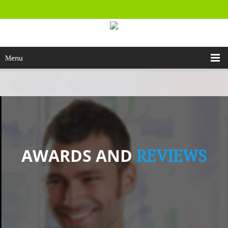
Menu
AWARDS AND
REVIEWS