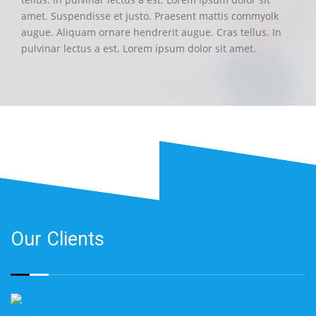
amet. Suspendisse et justo. Praesent mattis commyolk
augue. Aliquam ornare hendrerit augue. Cras tellus. In
pulvinar lectus a est. Lorem ipsum dolor sit amet.
Our Clients